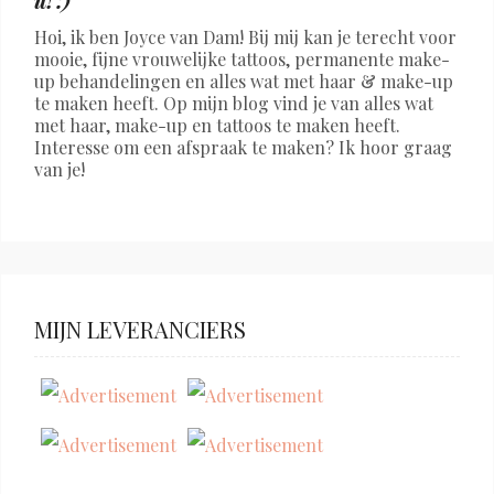
Hoi, ik ben Joyce van Dam! Bij mij kan je terecht voor
mooie, fijne vrouwelijke tattoos, permanente make-
up behandelingen en alles wat met haar & make-up
te maken heeft. Op mijn blog vind je van alles wat
met haar, make-up en tattoos te maken heeft.
Interesse om een afspraak te maken? Ik hoor graag
van je!
MIJN LEVERANCIERS