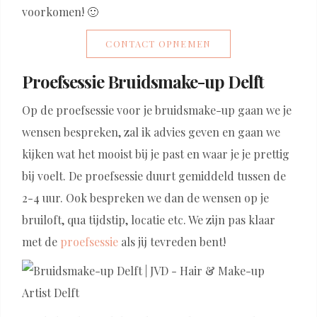
voorkomen! 🙂
CONTACT OPNEMEN
Proefsessie Bruidsmake-up Delft
Op de proefsessie voor je bruidsmake-up gaan we je
wensen bespreken, zal ik advies geven en gaan we
kijken wat het mooist bij je past en waar je je prettig
bij voelt. De proefsessie duurt gemiddeld tussen de
2-4 uur. Ook bespreken we dan de wensen op je
bruiloft, qua tijdstip, locatie etc. We zijn pas klaar
met de
proefsessie
als jij tevreden bent!