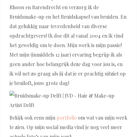
Rhoon en Barendrecht en verzorg ik de
Bruidsmake-up en het Bruidskapsel van bruiden. En
dat gelukkig naar tevredenheid van diverse
opdrachtgevers! Ik doe dit al vanaf 2004 en ik vind
het geweldig om te doen. Mijn werk is mijn passie!
Met mijn (inmiddels 12 jaar) ervaring begrijp ik als
geen ander hoe belangrijk deze dag voor jou is, en
ik wil net zo graag als jij dat je er prachtig uitziet op
je bruiloft, jouw grote dag!
Bekijk ook eens mijn
portfolio
om wat van mijn werk
te zien. Op mijn social media vind je nog veel meer
actuele foto’s van mijn werk.