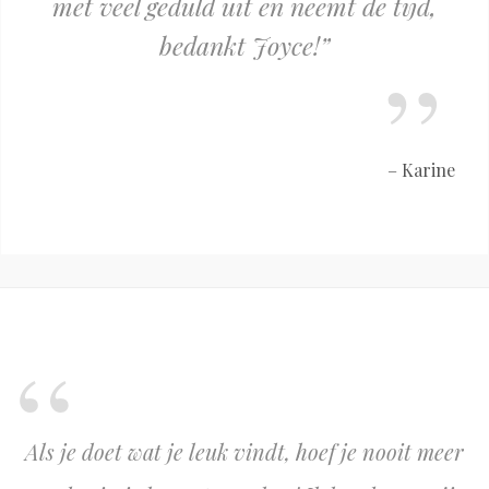
met veel geduld uit en neemt de tijd,
bedankt Joyce!
Karine
Als je doet wat je leuk vindt, hoef je nooit meer