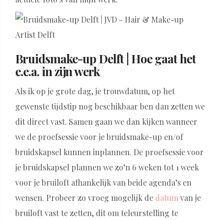
Bruidsmake-up Delft | Hoe gaat het
e.e.a. in zijn werk
Als ik op je grote dag, je trouwdatum, op het
gewenste tijdstip nog beschikbaar ben dan zetten we
dit direct vast. Samen gaan we dan kijken wanneer
we de proefsessie voor je bruidsmake-up en/of
bruidskapsel kunnen inplannen. De proefsessie voor
je bruidskapsel plannen we zo’n 6 weken tot 1 week
voor je bruiloft afhankelijk van beide agenda’s en
wensen. Probeer zo vroeg mogelijk de
datum
van je
bruiloft vast te zetten, dit om teleurstelling te