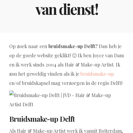
van dienst!
Op zoek naar een
bruidsmake-up Delft?
Dan heb je
op de goede website geklikt! 🙂 Ik ben Joyce van Dam
en ik werk sinds 2004 als Hair & Make-up Artist. Ik
zou het geweldig vinden als ik je
bruidsmake-up
en/of bruidskapsel mag verzorgen in de regio Delft!
Bruidsmake-up Delft
Als Hair & Make-up Artist werk ik vanuit Rotterdam,