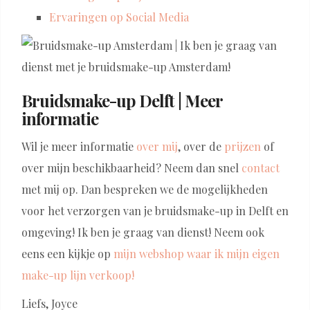
Ervaringen op Social Media
Bruidsmake-up Delft | Meer
informatie
Wil je meer informatie
over mij
, over de
prijzen
of
over mijn beschikbaarheid? Neem dan snel
contact
met mij op. Dan bespreken we de mogelijkheden
voor het verzorgen van je bruidsmake-up in Delft en
omgeving! Ik ben je graag van dienst! Neem ook
eens een kijkje op
mijn webshop waar ik mijn eigen
make-up lijn verkoop!
Liefs, Joyce