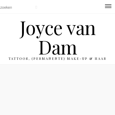
Joyce van
Dam
TATTOOS, (PERMANENTE) MAKE-UP & HAAR