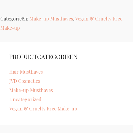
Categorieën:
Make-up Musthaves
,
Vegan & Cruelty Free
Make-up
PRODUCTCATEGORIEËN
Hair Musthaves
JVD Cosmetics
Make-up Musthaves
Uncategorized
Vegan & Cruelty Free Make-up