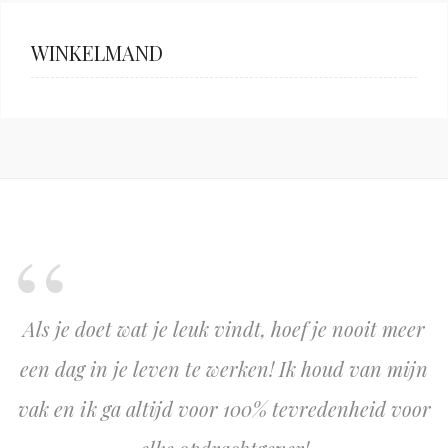
WINKELMAND
Als je doet wat je leuk vindt, hoef je nooit meer
een dag in je leven te werken! Ik houd van mijn
vak en ik ga altijd voor 100% tevredenheid voor