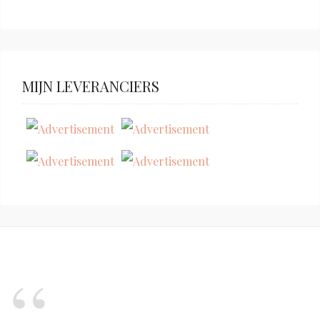
MIJN LEVERANCIERS