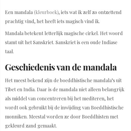
Een mandala
(kleurboek)
, iets wat ik zelf zo ontzettend
prachtig vind, het heeft iets magisch vind ik.
Mandala betekent letterlijk magische cirkel. Het woord
stamt uit het Sanskriet. Sanskriet is een oude Indiase
taal.
Geschiedenis van de mandala
Het meest bekend zijn de boeddhistische mandala’s uit
Tibet en India. Daar is de mandala niet alleen belangrijk
als middel van concentreren bij het mediteren, het
wordt ook gebruikt bij de inwijding van Boeddhistische
monniken. Meestal worden ze door Boeddhisten met
gekleurd zand gemaakt.