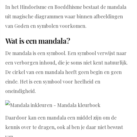
In het Hindoeïsme en Boeddhisme bestaat de mandala
uit magische diagrammen waar binnen afbeeldingen
van Goden en symbolen voorkomen.
Wat is een mandala?
De mandala is een symbool. Een symbool verwijst naar
een verborgen inhoud, die je soms niet kent natuurlijk.
De cirkel van een mandala heeft geen begin en geen
einde. Het is een symbool voor heelheid en
oneindigheid.
Daardoor kan een mandala een middel zijn om de
kennis over te dragen, ook al ben je daar niet bewust
van.