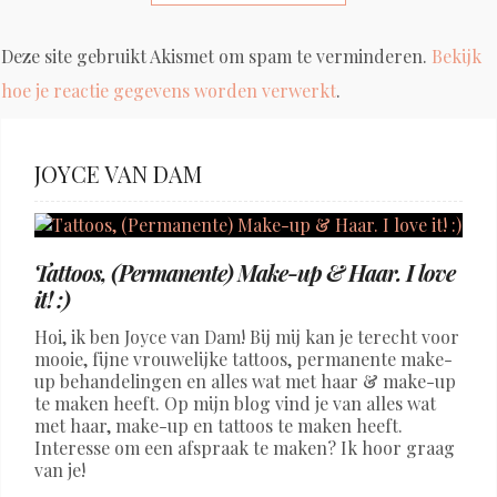
Deze site gebruikt Akismet om spam te verminderen.
Bekijk
hoe je reactie gegevens worden verwerkt
.
JOYCE VAN DAM
Tattoos, (Permanente) Make-up & Haar. I love
it! :)
Hoi, ik ben Joyce van Dam! Bij mij kan je terecht voor
mooie, fijne vrouwelijke tattoos, permanente make-
up behandelingen en alles wat met haar & make-up
te maken heeft. Op mijn blog vind je van alles wat
met haar, make-up en tattoos te maken heeft.
Interesse om een afspraak te maken? Ik hoor graag
van je!