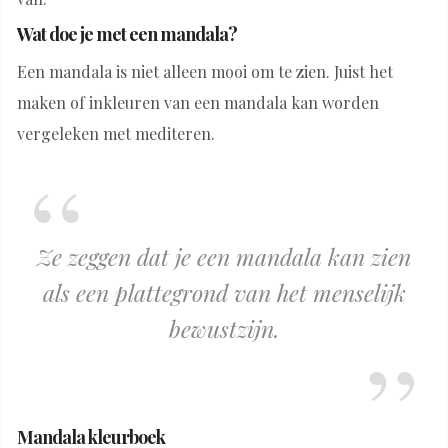
Wat doe je met een mandala?
Een mandala is niet alleen mooi om te zien. Juist het
maken of inkleuren van een mandala kan worden
vergeleken met mediteren.
Ze zeggen dat je een mandala kan zien
als een plattegrond van het menselijk
bewustzijn.
Mandala kleurboek