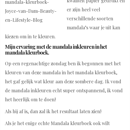
kwaliteit papier gedrukt en
er zijn heel veel
verschillende soorten
mandala’s waar je uit kan
kiezen om in te kleuren.
Mijn ervaring met de mandala inkleuren in het
mandala kleurboek.
Op een regenachtige zondag ben ik begonnen met het
kleuren van deze mandala in het mandala kleurboek,
het gaf gelijk wat kleur aan deze sombere dag. Ik vond
de mandala inkleuren echt super ontspannend, ik vond
het heerlijk om te doen!
Als hij af is, dan zal ik het resultaat laten zien!
Als je het enige echte Mandala kleurboek ook wilt