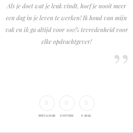
Als je doet wat je leuk vindt, hoef je nooit meer
een dag in je leven te werken! Ik houd van mijn
vak en ik ga altijd voor 100% tevredenheid voor
elke opdrachtgever!
INSTAGRAM
YOUTUBE
E-MAIL