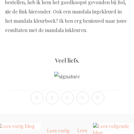
bestellen, heb ik hem het goedkoopst gevonden bij Bol,
zie de link hieronder. Ook een mandala ingekleurd in
het mandala kleurboek? Ik ben erg benieuwd naar jouw
resultaten met de mandala inkleuren.
Veel liefs,
Lees
Lees vorig