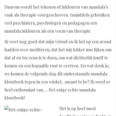
Daarom wordt het tekenen of inkleuren van mandala’s
vaak als therapie voorgeschreven. Inmiddels gebruiken
veel psychiaters, psychologen en pedagogen een
mandala inkleuren als een vorm van therapie.
Ik weet nog goed dat mijn vriend en ik het op een avond
hadden over mediteren, dat het mij lekker zou lijken om
dat af en toe eens is te doen, om wat dichterbij jezelf te
komen en een bepaalde rust te creëren. En wat denk je,
we komen de volgende dag dit onderstaande mandala
kleurboek tegen in een winkel…meant to be? Ik werd er
heel enthousiast van…. Het enige echte mandala
kleurboek!
Het is op heel mooi