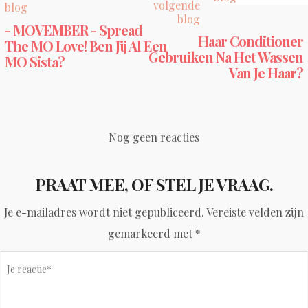
volgende
blog
blog
- MOVEMBER - Spread
Haar Conditioner
The MO Love! Ben Jij Al Een
Gebruiken Na Het Wassen
MO Sista?
Van Je Haar?
Nog geen reacties
PRAAT MEE, OF STEL JE VRAAG.
Je e-mailadres wordt niet gepubliceerd.
Vereiste velden zijn
gemarkeerd met
*