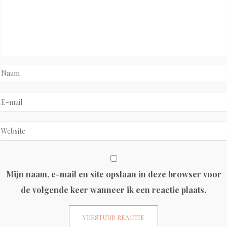
Mijn naam, e-mail en site opslaan in deze browser voor
de volgende keer wanneer ik een reactie plaats.