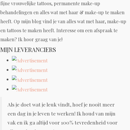
fijne vrouwelijke tattoos, permanente make-up
behandelingen en alles wat met haar & make-up te maken
heeft. Op mijn blog vind je van alles wat met haar, make-up
en tattoos te maken heeft. Interesse om een afspraak te
maken? Ik hoor graag van je!
MIJN LEVERANCIERS
Als je doet wat je leuk vindt, hoef je nooit meer
een dag in je leven te werken! Ik houd van mijn
vak en ik ga altijd voor 100% tevredenheid voor