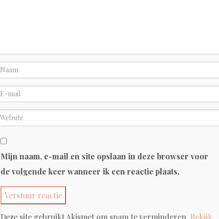
Mijn naam, e-mail en site opslaan in deze browser voor
de volgende keer wanneer ik een reactie plaats.
Deze site gebruikt Akismet om spam te verminderen.
Bekijk