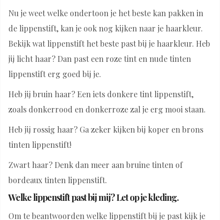
Nu je weet welke ondertoon je het beste kan pakken in
de lippenstift, kan je ook nog kijken naar je haarkleur.
Bekijk wat lippenstift het beste past bij je haarkleur. Heb
jij licht haar? Dan past een roze tint en nude tinten
lippenstift erg goed bij je.
Heb jij bruin haar? Een iets donkere tint lippenstift,
zoals donkerrood en donkerroze zal je erg mooi staan.
Heb jij rossig haar? Ga zeker kijken bij koper en brons
tinten lippenstift!
Zwart haar? Denk dan meer aan bruine tinten of
bordeaux tinten lippenstift.
Welke lippenstift past bij mij? Let op je kleding.
Om te beantwoorden welke lippenstift bij je past kijk je