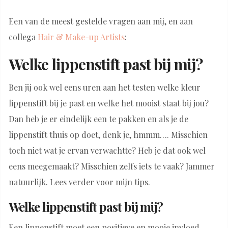
Een van de meest gestelde vragen aan mij, en aan
collega
Hair & Make-up Artists
:
Welke lippenstift past bij mij?
Ben jij ook wel eens uren aan het testen welke kleur
lippenstift bij je past en welke het mooist staat bij jou?
Dan heb je er eindelijk een te pakken en als je de
lippenstift thuis op doet, denk je, hmmm…. Misschien
toch niet wat je ervan verwachtte? Heb je dat ook wel
eens meegemaakt? Misschien zelfs iets te vaak? Jammer
natuurlijk. Lees verder voor mijn tips.
Welke lippenstift past bij mij?
Een lippenstift moet een positieve en mooie invloed