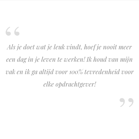
Als je doet wat je leuk vindt, hoef je nooit meer
een dag in je leven te werken! Ik houd van mijn
vak en ik ga altijd voor 100% tevredenheid voor
elke opdrachtgever!