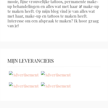
mooie, fijne vrouwelijke tattoos, permanente make-
up behandelingen en alles wat met haar & make-up
te maken heeft. Op mijn blog vind je van alles wat
met haar, make-up en tattoos te maken heeft.
Interesse om een afspraak te maken? Ik hoor graag
van je!
MIJN LEVERANCIERS