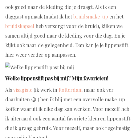
ook goed naar de kleding die je draagt. Als ik een
daggast opmaak (nadat ik het
bruidsmake-up
en het
bruidskapsel
heb verzorgt voor de bruid), kijken we
samen altijd goed naar de kleding voor die dag. En je
kijkt ook naar de gelegenheid. Dan kan je je lippenstift
hier weer verder op aanpassen.
Welke lippenstift pas bij mij? Mijn favorieten!
Als
visagiste
(ik werk in
Rotterdam
maar ook ver
daarbuiten 😉 ) ben ik blij met een overvolle make-up
koffer waaruit ik elke dag kan werken. Voor mezelf heb
ik uiteraard ook een aantal favoriete kleuren lippenstift
die ik graag gebruik. Voor mezelf, maar ook regelmatig
voor mijn klanten!