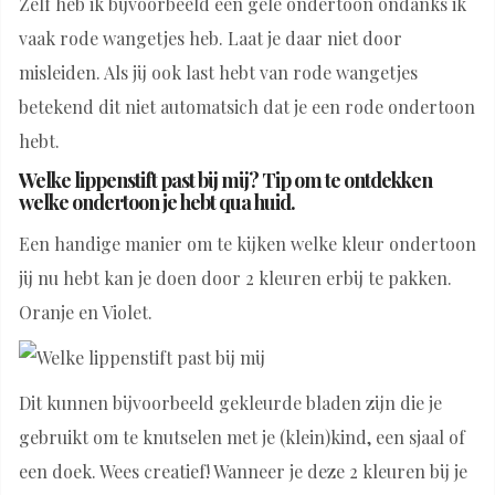
Zelf heb ik bijvoorbeeld een gele ondertoon ondanks ik
vaak rode wangetjes heb. Laat je daar niet door
misleiden. Als jij ook last hebt van rode wangetjes
betekend dit niet automatsich dat je een rode ondertoon
hebt.
Welke lippenstift past bij mij? Tip om te ontdekken
welke ondertoon je hebt qua huid.
Een handige manier om te kijken welke kleur ondertoon
jij nu hebt kan je doen door 2 kleuren erbij te pakken.
Oranje en Violet.
Dit kunnen bijvoorbeeld gekleurde bladen zijn die je
gebruikt om te knutselen met je (klein)kind, een sjaal of
een doek. Wees creatief! Wanneer je deze 2 kleuren bij je