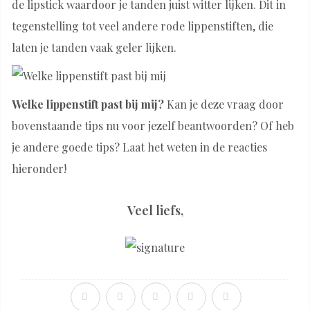
de lipstick waardoor je tanden juist witter lijken. Dit in
tegenstelling tot veel andere rode lippenstiften, die
laten je tanden vaak geler lijken.
Welke lippenstift past bij mij?
Kan je deze vraag door
bovenstaande tips nu voor jezelf beantwoorden? Of heb
je andere goede tips? Laat het weten in de reacties
hieronder!
Veel liefs,