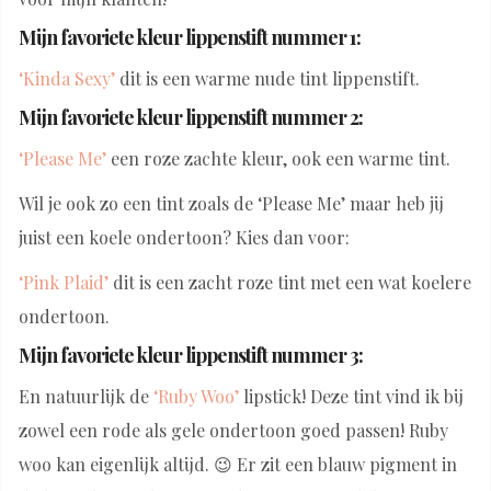
Mijn favoriete kleur lippenstift nummer 1:
‘Kinda Sexy’
dit is een warme nude tint lippenstift.
Mijn favoriete kleur lippenstift nummer 2:
‘Please Me’
een roze zachte kleur, ook een warme tint.
Wil je ook zo een tint zoals de ‘Please Me’ maar heb jij
juist een koele ondertoon? Kies dan voor:
‘Pink Plaid’
dit is een zacht roze tint met een wat koelere
ondertoon.
Mijn favoriete kleur lippenstift nummer 3:
En natuurlijk de
‘Ruby Woo’
lipstick! Deze tint vind ik bij
zowel een rode als gele ondertoon goed passen! Ruby
woo kan eigenlijk altijd. 😉 Er zit een blauw pigment in