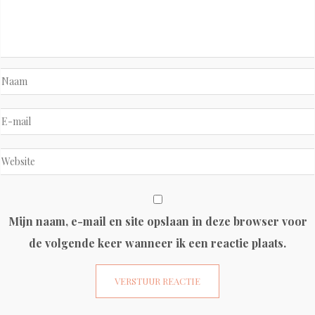
Mijn naam, e-mail en site opslaan in deze browser voor
de volgende keer wanneer ik een reactie plaats.