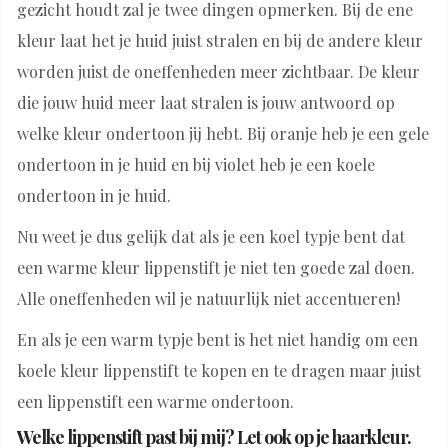
gezicht houdt zal je twee dingen opmerken. Bij de ene
kleur laat het je huid juist stralen en bij de andere kleur
worden juist de oneffenheden meer zichtbaar. De kleur
die jouw huid meer laat stralen is jouw antwoord op
welke kleur ondertoon jij hebt. Bij oranje heb je een gele
ondertoon in je huid en bij violet heb je een koele
ondertoon in je huid.
Nu weet je dus gelijk dat als je een koel typje bent dat
een warme kleur lippenstift je niet ten goede zal doen.
Alle oneffenheden wil je natuurlijk niet accentueren!
En als je een warm typje bent is het niet handig om een
koele kleur lippenstift te kopen en te dragen maar juist
een lippenstift een warme ondertoon.
Welke lippenstift past bij mij? Let ook op je haarkleur.