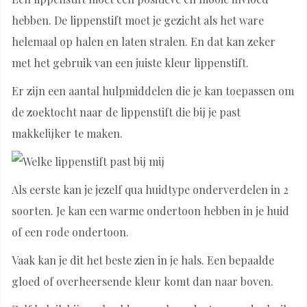
hebben. De lippenstift moet je gezicht als het ware
helemaal op halen en laten stralen. En dat kan zeker
met het gebruik van een juiste kleur lippenstift.
Er zijn een aantal hulpmiddelen die je kan toepassen om
de zoektocht naar de lippenstift die bij je past
makkelijker te maken.
Als eerste kan je jezelf qua huidtype onderverdelen in 2
soorten. Je kan een warme ondertoon hebben in je huid
of een rode ondertoon.
Vaak kan je dit het beste zien in je hals. Een bepaalde
gloed of overheersende kleur komt dan naar boven.