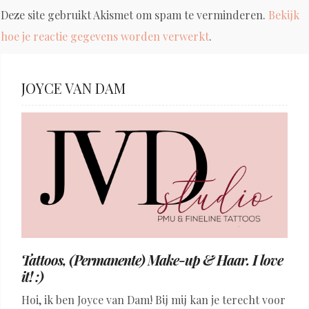
Deze site gebruikt Akismet om spam te verminderen.
Bekijk
hoe je reactie gegevens worden verwerkt
.
JOYCE VAN DAM
Tattoos, (Permanente) Make-up & Haar. I love
it! :)
Hoi, ik ben Joyce van Dam! Bij mij kan je terecht voor