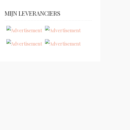
MIJN LEVERANCIERS