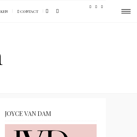
AKEN
CONTACT
m
JOYCE VAN DAM