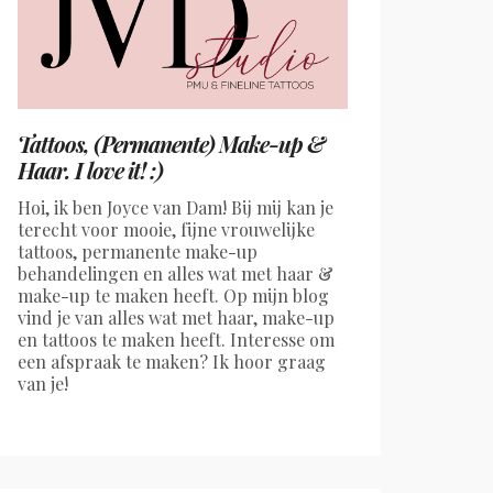
Tattoos, (Permanente) Make-up &
Haar. I love it! :)
Hoi, ik ben Joyce van Dam! Bij mij kan je
terecht voor mooie, fijne vrouwelijke
tattoos, permanente make-up
behandelingen en alles wat met haar &
make-up te maken heeft. Op mijn blog
vind je van alles wat met haar, make-up
en tattoos te maken heeft. Interesse om
een afspraak te maken? Ik hoor graag
van je!