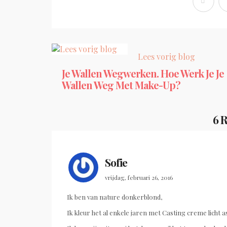
Lees vorig blog
Je Wallen Wegwerken. Hoe Werk Je Je
Wallen Weg Met Make-Up?
6 
Sofie
vrijdag, februari 26, 2016
Ik ben van nature donkerblond,
Ik kleur het al enkele jaren met Casting creme licht a