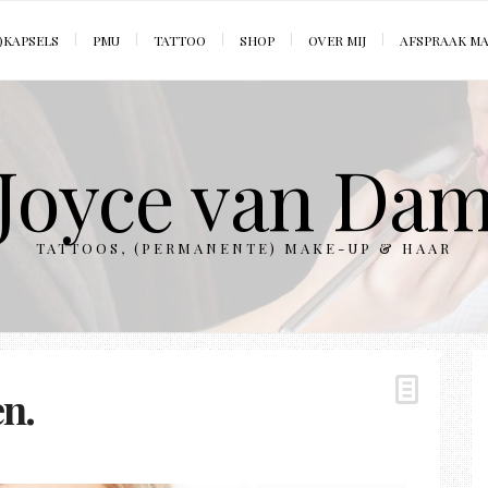
)KAPSELS
PMU
TATTOO
SHOP
OVER MIJ
AFSPRAAK M
Joyce van Da
TATTOOS, (PERMANENTE) MAKE-UP & HAAR
en.