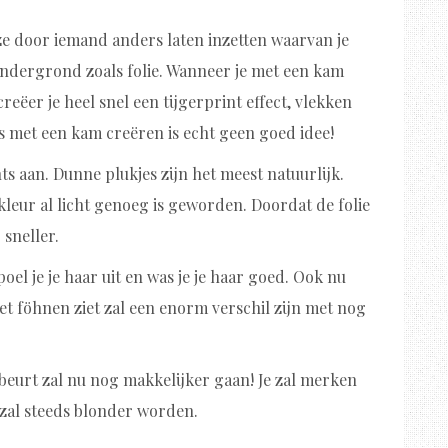
eze door iemand anders laten inzetten waarvan je
 ondergrond zoals folie. Wanneer je met een kam
eëer je heel snel een tijgerprint effect, vlekken
hts met een kam creëren is echt geen goed idee!
s aan. Dunne plukjes zijn het meest natuurlijk.
 kleur al licht genoeg is geworden. Doordat de folie
 sneller.
oel je je haar uit en was je je haar goed. Ook nu
het föhnen ziet zal een enorm verschil zijn met nog
 beurt zal nu nog makkelijker gaan! Je zal merken
r zal steeds blonder worden.