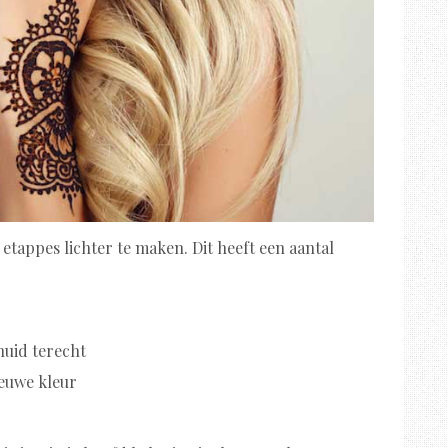
 etappes lichter te maken. Dit heeft een aantal
huid terecht
ieuwe kleur