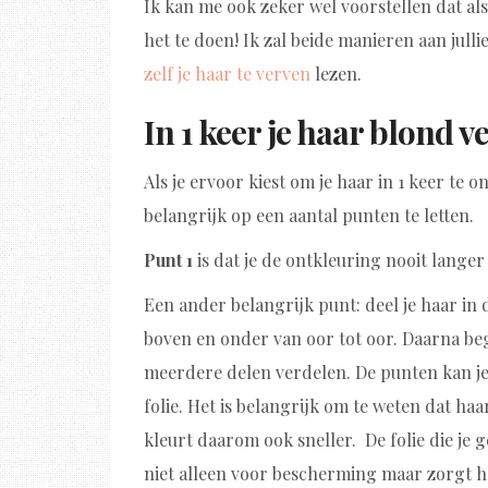
Ik kan me ook zeker wel voorstellen dat als 
het te doen! Ik zal beide manieren aan julli
zelf je haar te verven
lezen.
In 1 keer je haar blond v
Als je ervoor kiest om je haar in 1 keer te 
belangrijk op een aantal punten te letten.
Punt 1
is dat je de ontkleuring nooit langer
Een ander belangrijk punt: deel je haar in d
boven en onder van oor tot oor. Daarna beg
meerdere delen verdelen. De punten kan j
folie. Het is belangrijk om te weten dat haa
kleurt daarom ook sneller. De folie die je 
niet alleen voor bescherming maar zorgt het