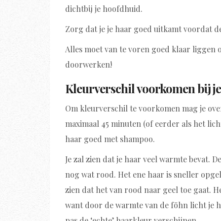
dichtbij je hoofdhuid.
Zorg dat je je haar goed uitkamt voordat de
Alles moet van te voren goed klaar liggen o
doorwerken!
Kleurverschil voorkomen bij j
Om kleurverschil te voorkomen mag je over
maximaal 45 minuten (of eerder als het licht
haar goed met shampoo.
Je zal zien dat je haar veel warmte bevat. D
nog wat rood. Het ene haar is sneller opge
zien dat het van rood naar geel toe gaat. He
want door de warmte van de föhn licht je ha
pas de ‘echte’ haarkleur verschijnen.