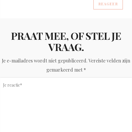
REAGEER
PRAAT MEE, OF STEL JE
VRAAG.
Je e-mailadres wordt niet gepubliceerd.
Vereiste velden zijn
gemarkeerd met
*