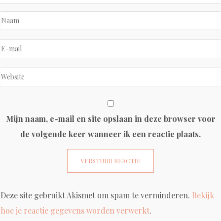
Mijn naam, e-mail en site opslaan in deze browser voor
de volgende keer wanneer ik een reactie plaats.
Deze site gebruikt Akismet om spam te verminderen.
Bekijk
hoe je reactie gegevens worden verwerkt
.