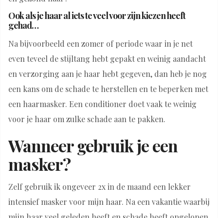
Ook als je haar al iets te veel voor zijn kiezen heeft
gehad…
Na bijvoorbeeld een zomer of periode waar in je net
even teveel de stijltang hebt gepakt en weinig aandacht
en verzorging aan je haar hebt gegeven, dan heb je nog
een kans om de schade te herstellen en te beperken met
een haarmasker. Een conditioner doet vaak te weinig
voor je haar om zulke schade aan te pakken.
Wanneer gebruik je een
masker?
Zelf gebruik ik ongeveer 2x in de maand een lekker
intensief masker voor mijn haar. Na een vakantie waarbij
mijn haar veel geleden heeft en schade heeft opgelopen