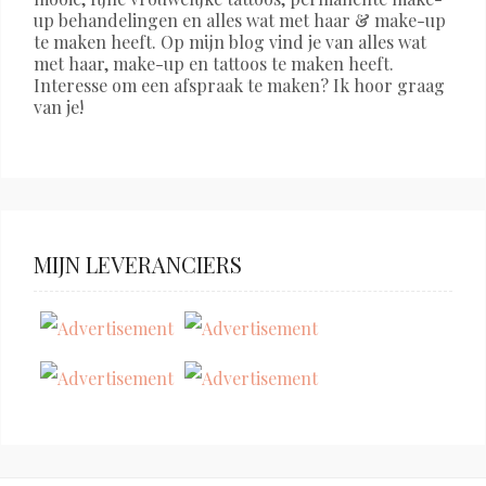
up behandelingen en alles wat met haar & make-up
te maken heeft. Op mijn blog vind je van alles wat
met haar, make-up en tattoos te maken heeft.
Interesse om een afspraak te maken? Ik hoor graag
van je!
MIJN LEVERANCIERS