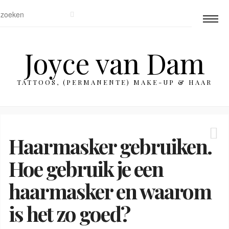
Joyce van Dam
TATTOOS, (PERMANENTE) MAKE-UP & HAAR
Haarmasker gebruiken.
Hoe gebruik je een
haarmasker en waarom
is het zo goed?