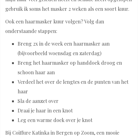
gebruik ik soms het masker 2 weken als een soort kuur.
Ook een haarmasker kuur volgen? Volg dan
onderstaande stappen:
Breng 2x in de week een haarmasker aan
(bijvoorbeeld woensdag en zaterdag)
Breng het haarmasker op handdoek droog en
schoon haar aan
Verdeel het over de lengtes en de punten van het
haar
Sla de aanzet over
Draai je haar in een knot
Leg een warme doek over je knot
Bij Coiffure Katinka in Bergen op Zoom, een mooie