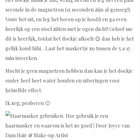
seconde in de magnetron (15 seconden zijn al genoeg!).
Vouw het uit, en leg het boven op je hoofd en ga even
heerlijk op een stoel zitten met je ogen dicht! Geloof me
dit is heerlijk, totdat het doekje afkoelt 😉 dan heb je het
gelijk koud hihi…Laat het maskertje zo tussen de 5 a 15
min inwerken.
Mocht je geen magnetron hebben dan kan je het doekje
onder heel heet water houden en uitwringen voor
hetzelfde effect.
Ik zeg; proberen 🙂