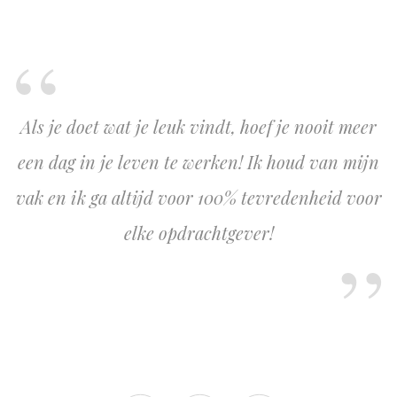
Als je doet wat je leuk vindt, hoef je nooit meer
een dag in je leven te werken! Ik houd van mijn
vak en ik ga altijd voor 100% tevredenheid voor
elke opdrachtgever!