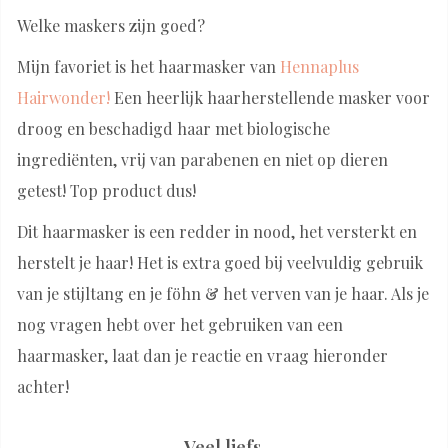
Welke maskers zijn goed?
Mijn favoriet is het haarmasker van
Hennaplus
Hairwonder!
Een heerlijk haarherstellende masker voor
droog en beschadigd haar met biologische
ingrediënten, vrij van parabenen en niet op dieren
getest! Top product dus!
Dit haarmasker is een redder in nood, het versterkt en
herstelt je haar! Het is extra goed bij veelvuldig gebruik
van je stijltang en je föhn & het verven van je haar. Als je
nog vragen hebt over het gebruiken van een
haarmasker, laat dan je reactie en vraag hieronder
achter!
Veel liefs,