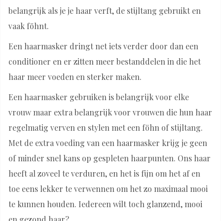
belangrijk als je je haar verft, de stijltang gebruikt en
vaak föhnt.
Een haarmasker dringt net iets verder door dan een
conditioner en er zitten meer bestanddelen in die het
haar meer voeden en sterker maken.
Een haarmasker gebruiken is belangrijk voor elke
vrouw maar extra belangrijk voor vrouwen die hun haar
regelmatig verven en stylen met een föhn of stijltang.
Met de extra voeding van een haarmasker krijg je geen
of minder snel kans op gespleten haarpunten. Ons haar
heeft al zoveel te verduren, en het is fijn om het af en
toe eens lekker te verwennen om het zo maximaal mooi
te kunnen houden. Iedereen wilt toch glanzend, mooi
en gezond haar?