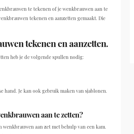
wenkbrauwen te tekenen of je wenkbrauwen aan te
enkbrauwen tekenen en aanzetten gemaakt. Die
uwen tekenen en aanzetten.
tten heb je de volgende spullen nodig:
se hand. Je kan ook gebruik maken van sjablonen.
enkbrauwen aan te zetten?
 mijn wenkbrauwen aan zet met behulp van een kam.