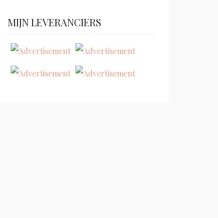
MIJN LEVERANCIERS