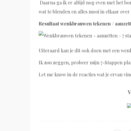
Daarna ga ik er altijd nog even met het bo
wat te blenden en alles mooi in elkaar over
Resultaat wenkbrauwen tekenen / aanzett
Uiteraard
kan je dit ook doen met een wen
Ik zou zeggen, probeer mijn 7-Stappen pl
Let me know in de reacties wat je ervan vin
V