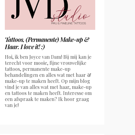
Tattoos, (Permanente) Make-up &
Haar. I love it! :)
Hoi, ik ben Joyce van Dam! Bij mij kan je
terecht voor mooie, fijne vrouwelijke
tattoos, permanente make-up
behandelingen en alles wat met haar &
make-up te maken heeft. Op mijn blog
vind je van alles wat met haar, make-up
en tattoos te maken heeft. Interesse om
een afspraak te maken? Ik hoor graag
van je!