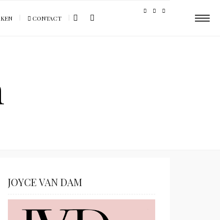
AKEN
CONTACT
m
JOYCE VAN DAM