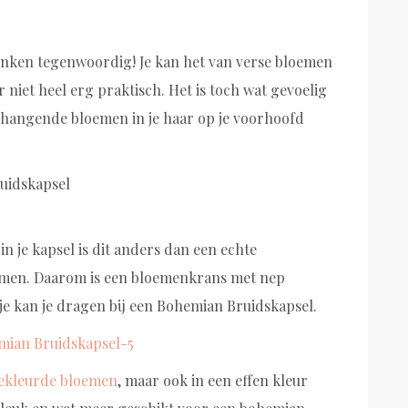
enken tegenwoordig! Je kan het van verse bloemen
 niet heel erg praktisch. Het is toch wat gevoelig
 hangende bloemen in je haar op je voorhoofd
in je kapsel is dit anders dan een echte
emen. Daarom is een bloemenkrans met nep
je kan je dragen bij een Bohemian Bruidskapsel.
ekleurde bloemen
, maar ook in een effen kleur