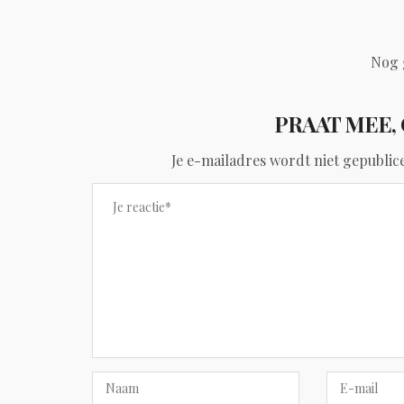
Nog 
PRAAT MEE, 
Je e-mailadres wordt niet gepublic