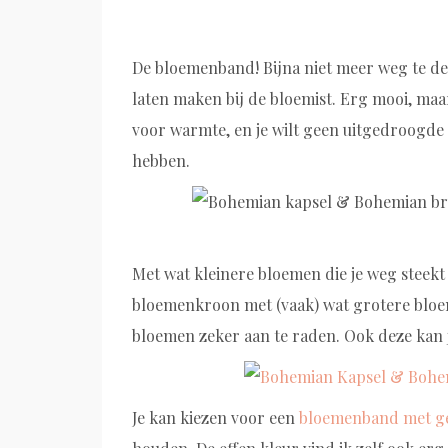
De bloemenband! Bijna niet meer weg te d
laten maken bij de bloemist. Erg mooi, maar
voor warmte, en je wilt geen uitgedroogde
hebben.
Met wat kleinere bloemen die je weg steekt 
bloemenkroon met (vaak) wat grotere blo
bloemen zeker aan te raden. Ook deze kan 
Je kan kiezen voor een
bloemenband met g