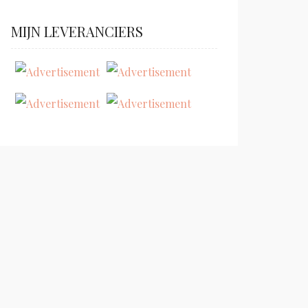
MIJN LEVERANCIERS