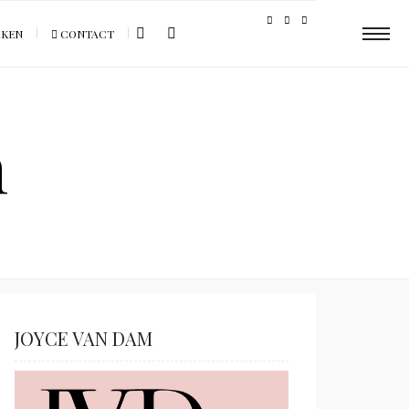
AKEN
CONTACT
m
JOYCE VAN DAM