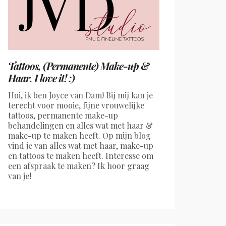
Tattoos, (Permanente) Make-up &
Haar. I love it! :)
Hoi, ik ben Joyce van Dam! Bij mij kan je
terecht voor mooie, fijne vrouwelijke
tattoos, permanente make-up
behandelingen en alles wat met haar &
make-up te maken heeft. Op mijn blog
vind je van alles wat met haar, make-up
en tattoos te maken heeft. Interesse om
een afspraak te maken? Ik hoor graag
van je!