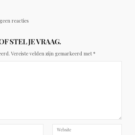
geen reacties
OF STEL JE VRAAG.
eerd.
Vereiste velden zijn gemarkeerd met
*