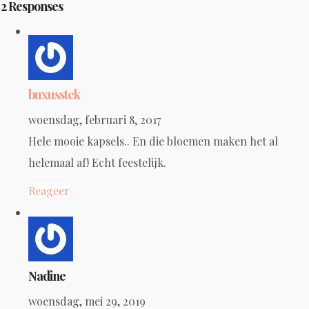
2 Responses
buxusstek
woensdag, februari 8, 2017
Hele mooie kapsels.. En die bloemen maken het al
helemaal af! Echt feestelijk.
Reageer
Nadine
woensdag, mei 29, 2019