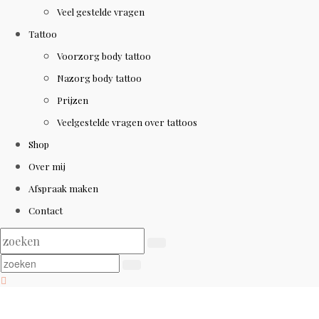
Veel gestelde vragen
Tattoo
Voorzorg body tattoo
Nazorg body tattoo
Prijzen
Veelgestelde vragen over tattoos
Shop
Over mij
Afspraak maken
Contact