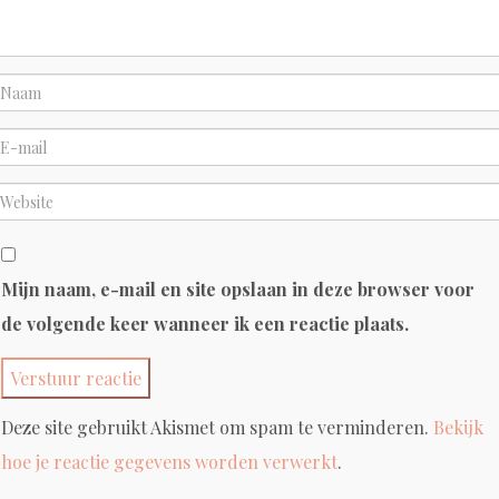
Mijn naam, e-mail en site opslaan in deze browser voor
de volgende keer wanneer ik een reactie plaats.
Deze site gebruikt Akismet om spam te verminderen.
Bekijk
hoe je reactie gegevens worden verwerkt
.