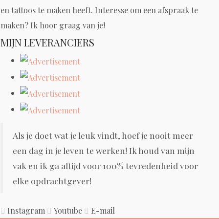
en tattoos te maken heeft. Interesse om een afspraak te
maken? Ik hoor graag van je!
MIJN LEVERANCIERS
Als je doet wat je leuk vindt, hoef je nooit meer
een dag in je leven te werken! Ik houd van mijn
vak en ik ga altijd voor 100% tevredenheid voor
elke opdrachtgever!
Instagram
Youtube
E-mail