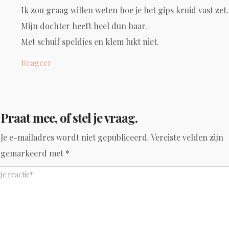
Ik zou graag willen weten hoe je het gips kruid vast zet.
Mijn dochter heeft heel dun haar.
Met schuif speldjes en klem lukt niet.
Reageer
Praat mee, of stel je vraag.
Je e-mailadres wordt niet gepubliceerd.
Vereiste velden zijn
gemarkeerd met
*