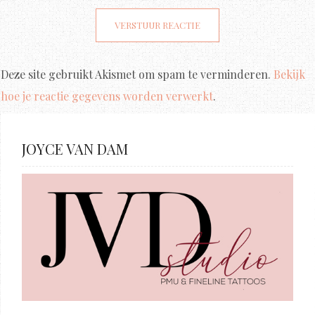
Deze site gebruikt Akismet om spam te verminderen.
Bekijk
hoe je reactie gegevens worden verwerkt
.
JOYCE VAN DAM