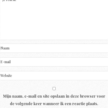
Mijn naam, e-mail en site opslaan in deze browser voor
de volgende keer wanneer ik een reactie plaats.