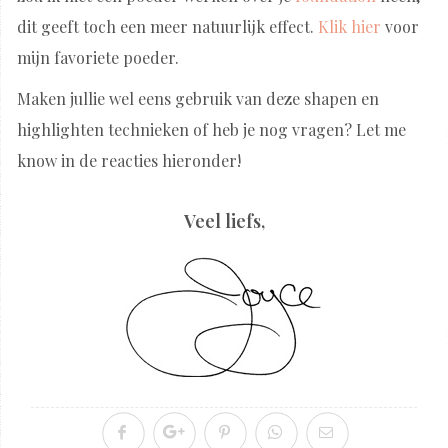
dit geeft toch een meer natuurlijk effect.
Klik hier
voor
mijn favoriete poeder.
Maken jullie wel eens gebruik van deze shapen en
highlighten technieken of heb je nog vragen? Let me
know in de reacties hieronder!
Veel liefs,