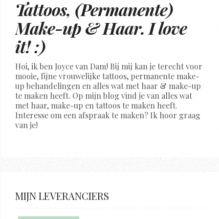
Tattoos, (Permanente)
Make-up & Haar. I love
it! :)
Hoi, ik ben Joyce van Dam! Bij mij kan je terecht voor
mooie, fijne vrouwelijke tattoos, permanente make-
up behandelingen en alles wat met haar & make-up
te maken heeft. Op mijn blog vind je van alles wat
met haar, make-up en tattoos te maken heeft.
Interesse om een afspraak te maken? Ik hoor graag
van je!
MIJN LEVERANCIERS