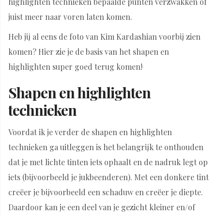
highlighten technieken bepaalde punten verzwakken of
juist meer naar voren laten komen.
Heb jij al eens de foto van Kim Kardashian voorbij zien
komen? Hier zie je de basis van het shapen en
highlighten super goed terug komen!
Shapen en highlighten
technieken
Voordat ik je verder de shapen en highlighten
technieken ga uitleggen is het belangrijk te onthouden
dat je met lichte tinten iets ophaalt en de nadruk legt op
iets (bijvoorbeeld je jukbeenderen). Met een donkere tint
creëer je bijvoorbeeld een schaduw en creëer je diepte.
Daardoor kan je een deel van je gezicht kleiner en/of