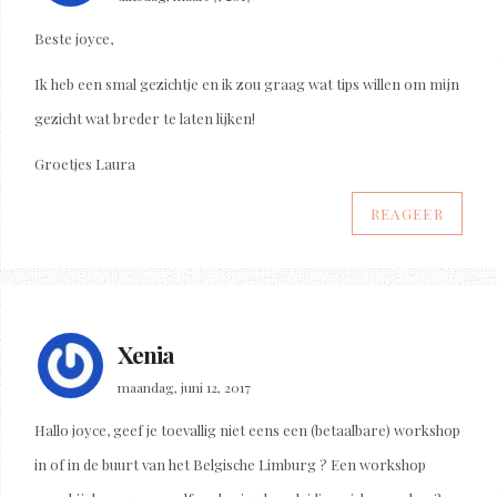
Beste joyce,
Ik heb een smal gezichtje en ik zou graag wat tips willen om mijn
gezicht wat breder te laten lijken!
Groetjes Laura
REAGEER
Xenia
maandag, juni 12, 2017
Hallo joyce, geef je toevallig niet eens een (betaalbare) workshop
in of in de buurt van het Belgische Limburg ? Een workshop