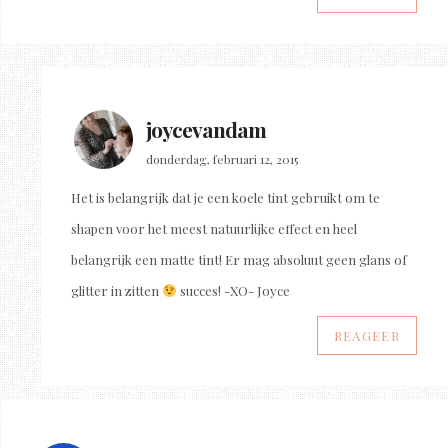
joycevandam
donderdag, februari 12, 2015
Het is belangrijk dat je een koele tint gebruikt om te
shapen voor het meest natuurlijke effect en heel
belangrijk een matte tint! Er mag absoluut geen glans of
glitter in zitten
succes! -XO- Joyce
REAGEER