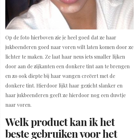
Op de foto hierboven zie je heel goed dat ze haar
jukbeenderen goed naar voren wilt laten komen door ze
lichter te maken. Ze laat haar neus iets smaller lijken
door aan de zijkanten een donkere tint aan te brengen
en zo ook diepte bij haar wangen creëert met de
donkere tint. Hierdoor lijkt haar gezicht slanker en
haar jukbeenderen geeft ze hierdoor nog een duwtje
naar voren.
Welk product kan ik het
beste gebruiken voor het