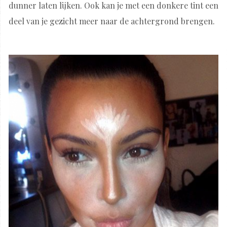
dunner laten lijken. Ook kan je met een donkere tint een
deel van je gezicht meer naar de achtergrond brengen.