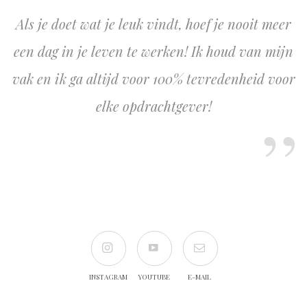
Als je doet wat je leuk vindt, hoef je nooit meer
een dag in je leven te werken! Ik houd van mijn
vak en ik ga altijd voor 100% tevredenheid voor
elke opdrachtgever!
INSTAGRAM
YOUTUBE
E-MAIL